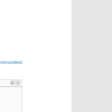
отите оставить?