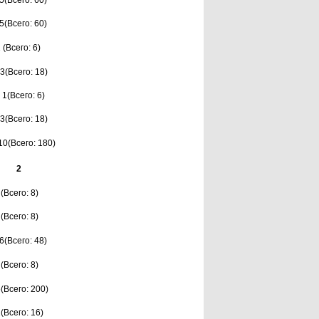
5(Всего: 60)
5(Всего: 60)
 (Всего: 6)
3(Всего: 18)
1(Всего: 6)
3(Всего: 18)
10(Всего: 180)
2
 (Всего: 8)
 (Всего: 8)
6(Всего: 48)
 (Всего: 8)
(Всего: 200)
(Всего: 16)