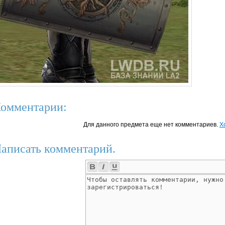
омментарии:
Для данного предмета еще нет комментариев.
Х
аписать комментарий.