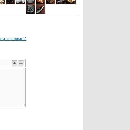
отите оставить?