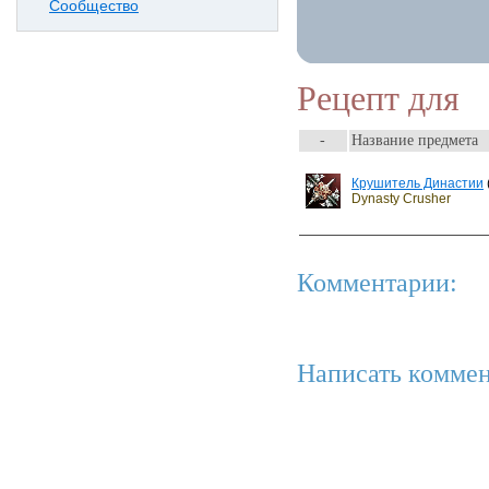
Сообщество
Рецепт для
-
Название предмета
Крушитель Династии
Dynasty Crusher
Комментарии:
Написать коммен