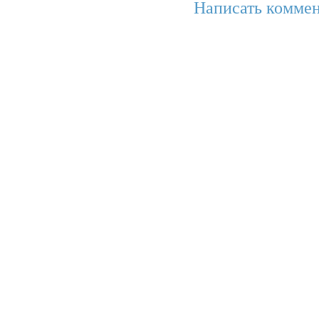
Написать коммен