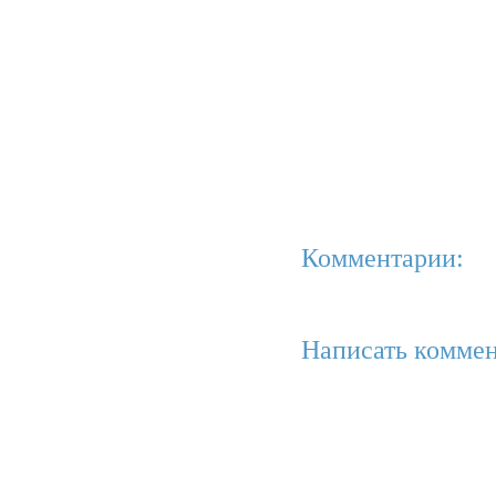
Комментарии:
Написать коммен