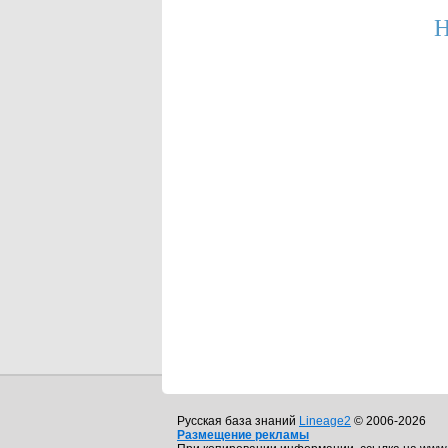
Н
Русская база знаний
Lineage2
© 2006-2026
Размещение рекламы