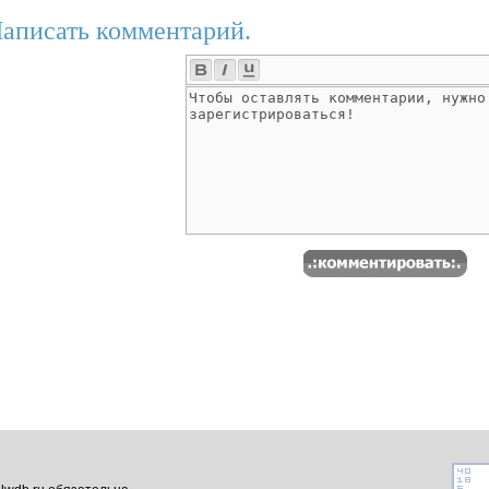
аписать комментарий.