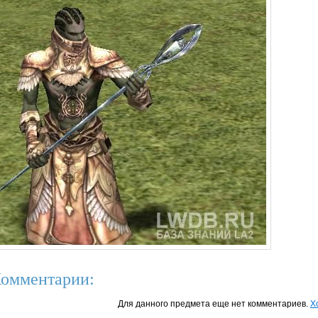
омментарии:
Для данного предмета еще нет комментариев.
Х