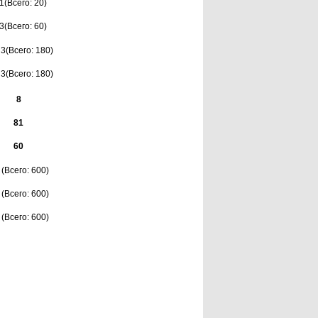
1(Всего: 20)
3(Всего: 60)
3(Всего: 180)
3(Всего: 180)
8
81
60
 (Всего: 600)
 (Всего: 600)
 (Всего: 600)