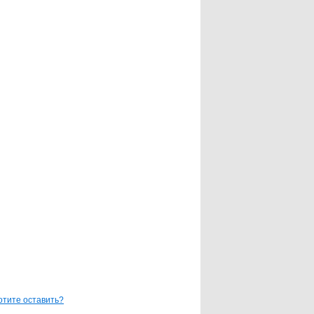
отите оставить?