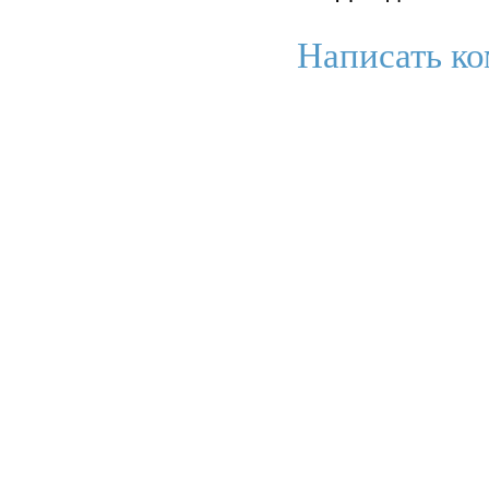
Написать ко