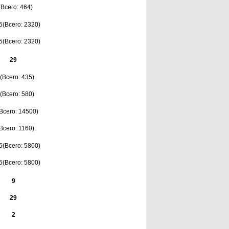
(Всего: 464)
5(Всего: 2320)
5(Всего: 2320)
29
(Всего: 435)
(Всего: 580)
Всего: 14500)
Всего: 1160)
5(Всего: 5800)
5(Всего: 5800)
9
29
2