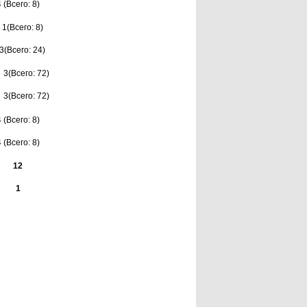
4 (Всего: 8)
1(Всего: 8)
3(Всего: 24)
3(Всего: 72)
3(Всего: 72)
4 (Всего: 8)
4 (Всего: 8)
12
1