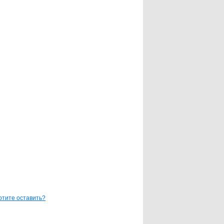
отите оставить?