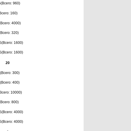
6(Всего: 960)
Всего: 160)
(Всего: 4000)
(Всего: 320)
5(Всего: 1600)
5(Всего: 1600)
20
(Всего: 300)
(Всего: 400)
Всего: 10000)
(Всего: 800)
5(Всего: 4000)
5(Всего: 4000)