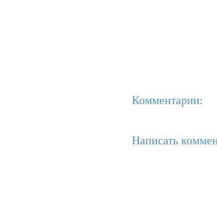
Комментарии:
Написать коммен