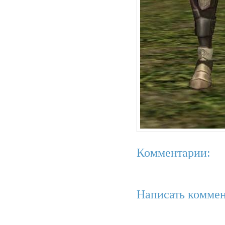
Комментарии:
Написать коммен