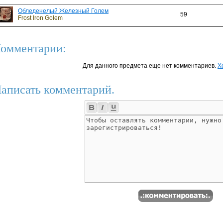
Обледенелый Железный Голем
59
Frost Iron Golem
омментарии:
Для данного предмета еще нет комментариев.
Х
аписать комментарий.