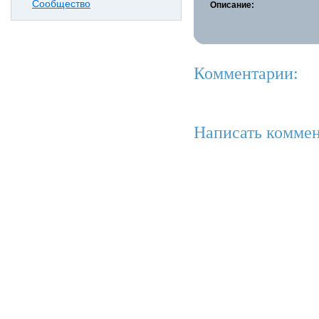
Сообщество
Описание:
Комментарии:
Написать коммен