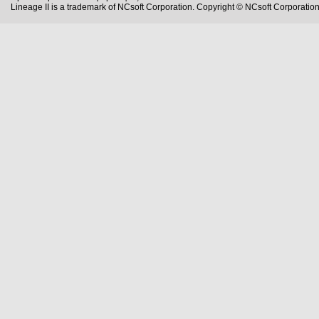
Lineage II is a trademark of NCsoft Corporation. Copyright © NCsoft Corporation.