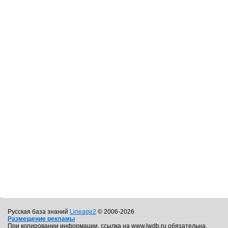
Русская база знаний
Lineage2
© 2006-2026
Размещение рекламы
При копировании информации, ссылка на www.lwdb.ru обязательна.