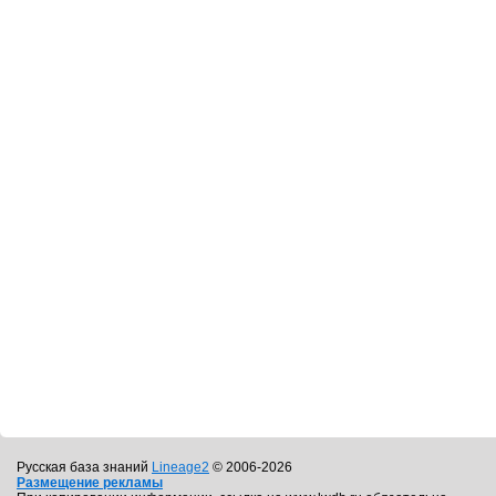
Русская база знаний
Lineage2
© 2006-2026
Размещение рекламы