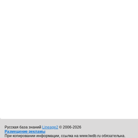
Русская база знаний
Lineage2
© 2006-2026
Размещение рекламы
При копировании информации, ссылка на www.lwdb.ru обязательна.