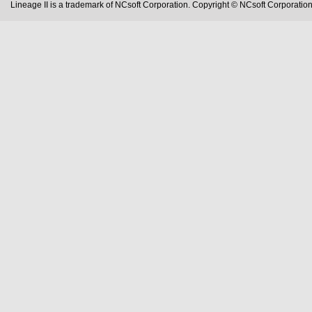
Lineage II is a trademark of NCsoft Corporation. Copyright © NCsoft Corporation.