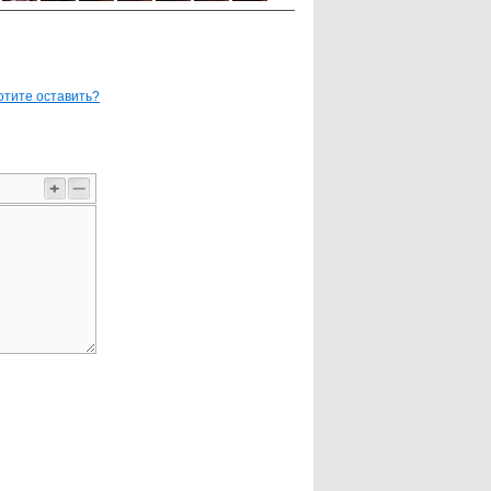
отите оставить?