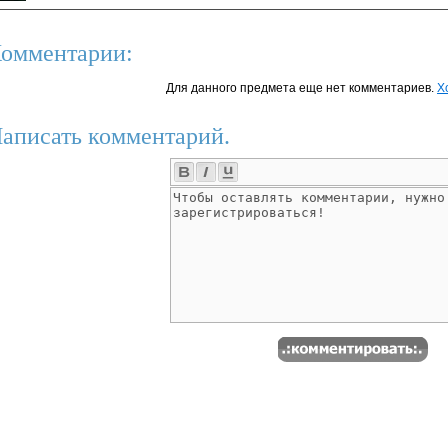
омментарии:
Для данного предмета еще нет комментариев.
Х
аписать комментарий.