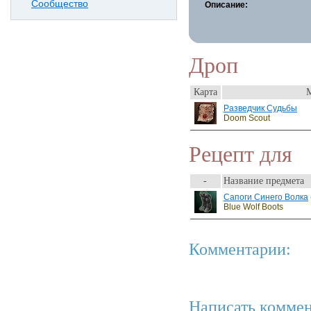
Сообщество
Описание:
Дроп
Карта
Разведчик Судьбы
Doom Scout
Рецепт для
-
Название предмета
Сапоги Синего Волка
Blue Wolf Boots
Комментарии:
Написать коммен