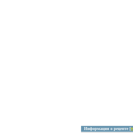
Информация о рецепте [
Н