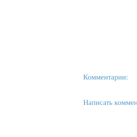
Комментарии:
Написать коммен