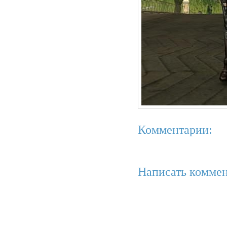
Комментарии:
Написать коммен