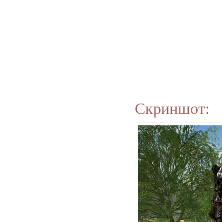
Скриншот: