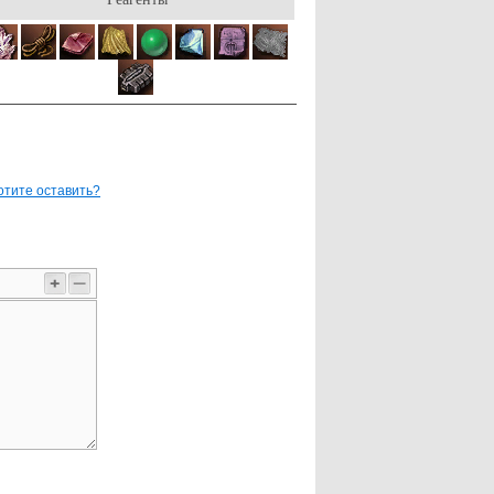
отите оставить?