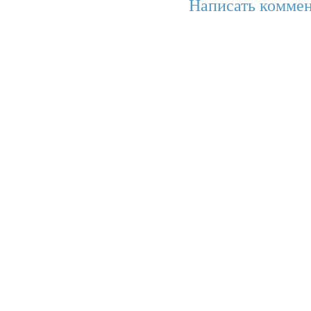
Написать коммен