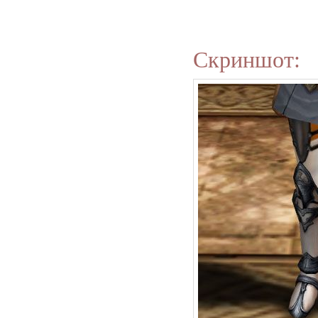
Скриншот: