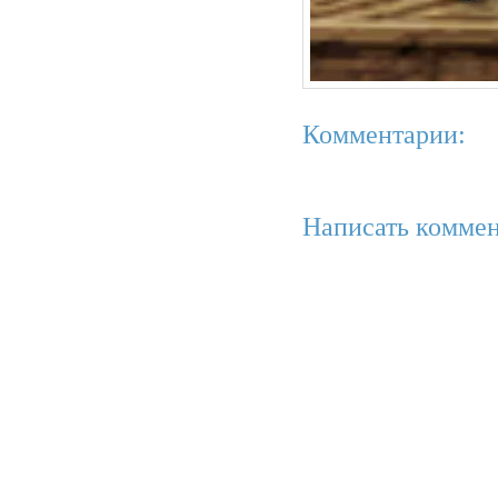
Комментарии:
Написать коммен