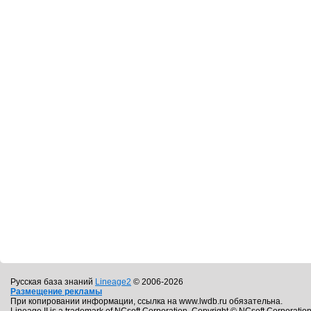
Русская база знаний
Lineage2
© 2006-2026
Размещение рекламы
При копировании информации, ссылка на www.lwdb.ru обязательна.