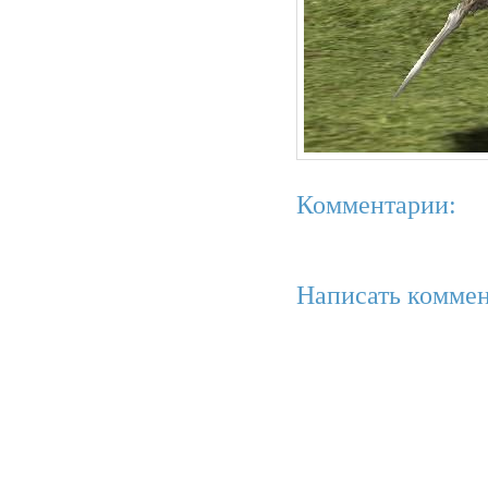
Комментарии:
Написать коммен