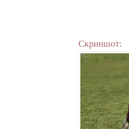
Скриншот: