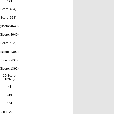
464
(Всего: 464)
(Всего: 928)
(Всего: 4640)
(Всего: 4640)
(Всего: 464)
(Всего: 1392)
1(Всего: 464)
(Всего: 1392)
10(Всего:
13920)
43
116
464
(Всего: 2320)