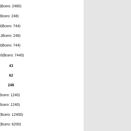
(Всего: 2480)
(Всего: 248)
3(Всего: 744)
1(Всего: 248)
3(Всего: 744)
0(Всего: 7440)
43
62
248
(Всего: 1240)
(Всего: 1240)
(Всего: 12400)
(Всего: 6200)