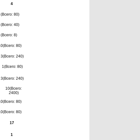
4
 (Всего: 80)
 (Всего: 40)
 (Всего: 8)
10(Всего: 80)
3(Всего: 240)
1(Всего: 80)
3(Всего: 240)
10(Всего:
2400)
10(Всего: 80)
10(Всего: 80)
17
1