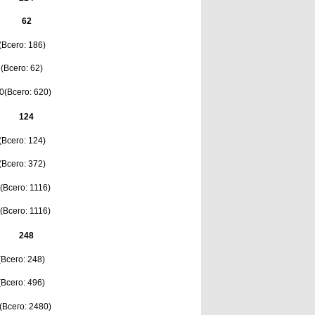
62
(Всего: 186)
 (Всего: 62)
0(Всего: 620)
124
(Всего: 124)
(Всего: 372)
(Всего: 1116)
(Всего: 1116)
248
(Всего: 248)
(Всего: 496)
(Всего: 2480)