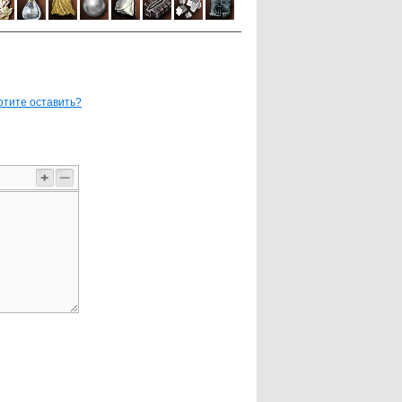
отите оставить?