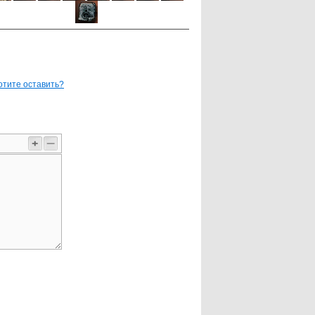
отите оставить?