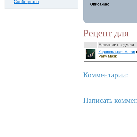
Сообщество
Описание:
Рецепт для
-
Название предмета
Карнавальная Маска
Party Mask
Комментарии:
Написать коммен