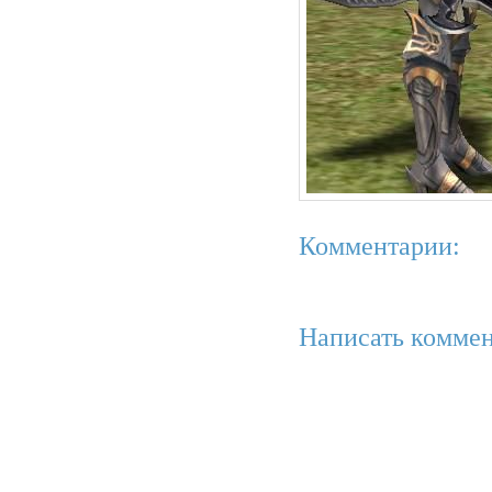
Комментарии:
Написать коммен