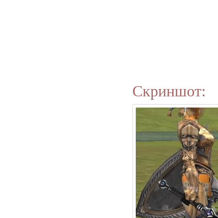
Скриншот: