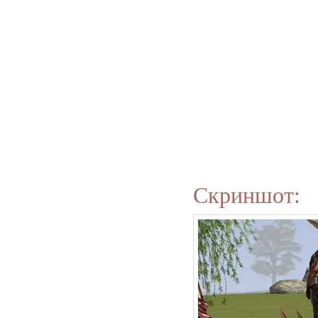
Скриншот: