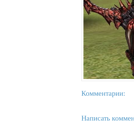
Комментарии:
Написать коммен