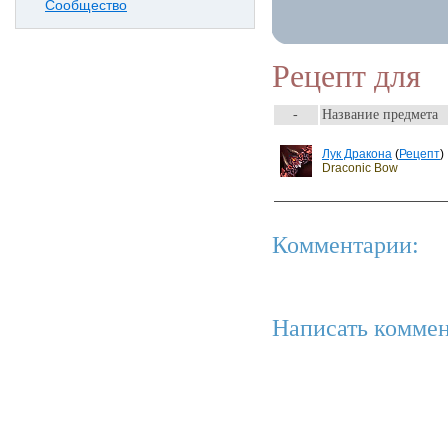
Сообщество
Рецепт для
-
Название предмета
Лук Дракона
(
Рецепт
)
Draconic Bow
Комментарии:
Написать коммен