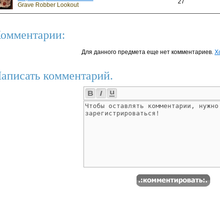
27
Grave Robber Lookout
омментарии:
Для данного предмета еще нет комментариев.
Х
аписать комментарий.