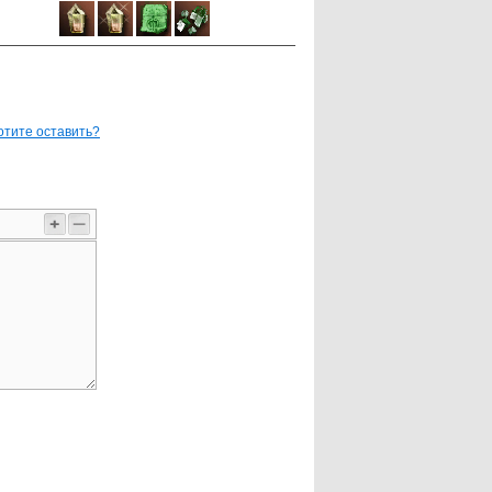
отите оставить?