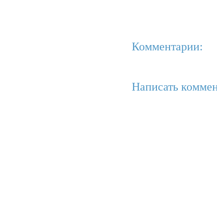
Комментарии:
Написать коммен