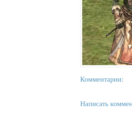
Комментарии:
Написать коммен