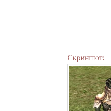
Скриншот: