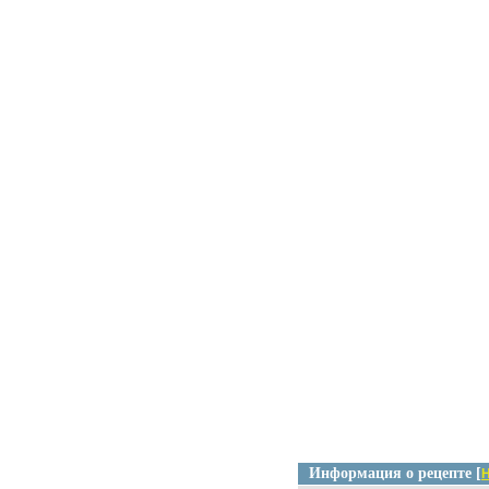
Информация о рецепте [
Н