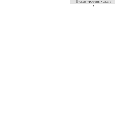
Нужен уровень крафта
7