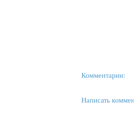
Комментарии:
Написать коммен