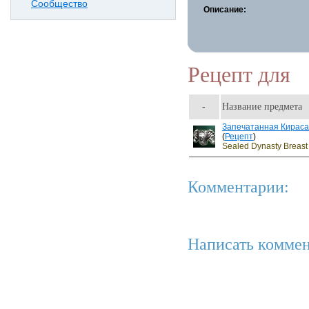
Сообщество
Описание:
Рецепт для
-
Название предмета
Запечатанная Кираса
(
Рецепт
)
Sealed Dynasty Breast
Комментарии:
Написать коммен