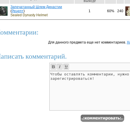
выходе
Запечатанный Шлем Династии
(
Рецепт
)
1
60%
240
Sealed Dynasty Helmet
омментарии:
Для данного предмета еще нет комментариев.
Х
аписать комментарий.