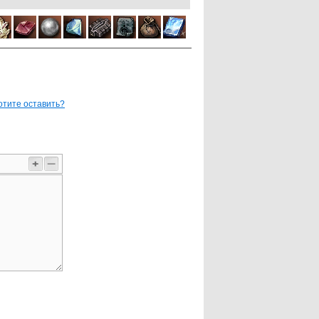
отите оставить?