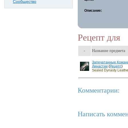
Сообщество
Описание:
Рецепт для
-
Название предмета
Запечатанные Кожан
Династии
(
Рецепт
)
Sealed Dynasty Leathe
Комментарии:
Написать коммен