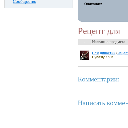
Сообщество
Описание:
Рецепт для
-
Название предмета
Нож Династии
(
Рецеп
Dynasty Knife
Комментарии:
Написать коммен