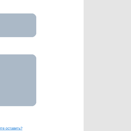
те оставить?