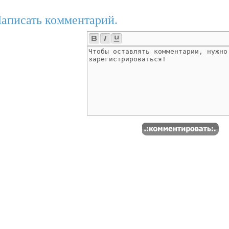
аписать комментарий.