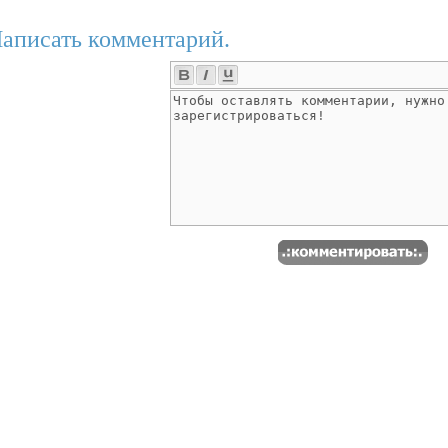
аписать комментарий.