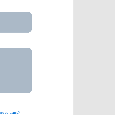
те оставить?