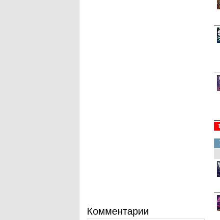
Комментарии