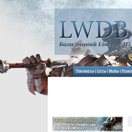
Предметы
|
Сеты
|
Мобы
|
Реце