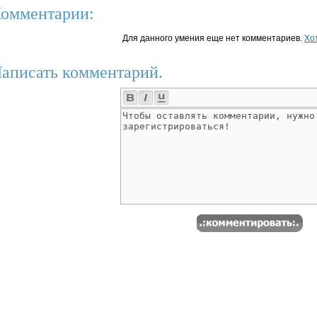
омментарии:
Для данного умения еще нет комментариев.
Хо
аписать комментарий.