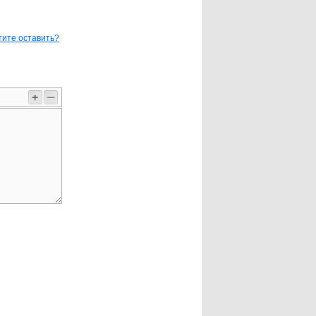
тите оставить?