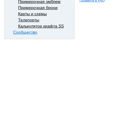
Правила и FAQ
Примерочная эмблем
Примерочная брони
Карты и схемы
Телепорты
Калькулятор крафта SS
Сообщество