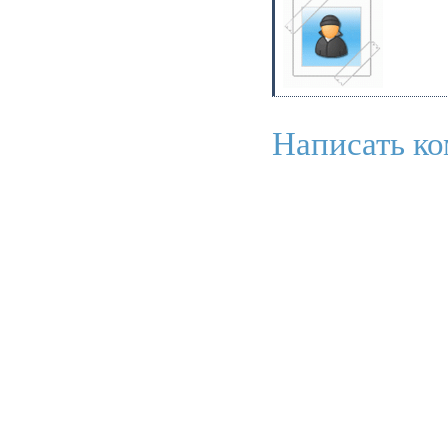
Написать ко