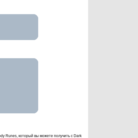
loody Runes, который вы можете получить с Dark