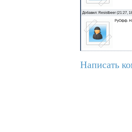
Добавил: Resistbeer (21:27, 
РуОфф. На
Написать ко