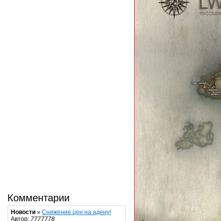
Комментарии
Новости
»
Снижение цен на адену!
Автор:
7777778