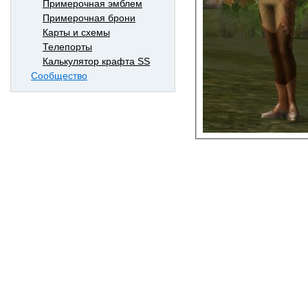
Примерочная эмблем
Примерочная брони
Карты и схемы
Телепорты
Калькулятор крафта SS
Сообщество