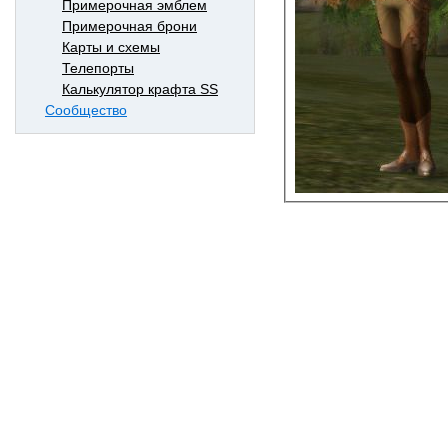
Примерочная эмблем
Примерочная брони
Карты и схемы
Телепорты
Калькулятор крафта SS
Сообщество